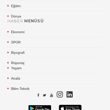
Eğitim
Dünya
HABER
MENÜSÜ
Ekonomi
SPOR
Biyografi
Röportaj
Yaşam
Analiz
Bilim-Teknik