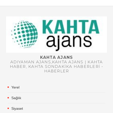
KAHTA AJANS
ADIYAMAN AJANS,KAHTA AJANS | KAHTA
HABER, KAHTA SONDAKIKA HABERLERI -
HABERLER
Yerel
Sağlık
Siyaset