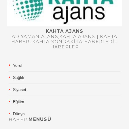
KAHTA AJANS
ADIYAMAN AJANS,KAHTA AJANS | KAHTA
HABER, KAHTA SONDAKIKA HABERLERI -
HABERLER
Yerel
Sağlık
Siyaset
Eğitim
Dünya
HABER
MENÜSÜ