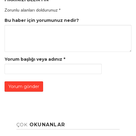
Zorunlu alanları doldurunuz
*
Bu haber için yorumunuz nedir?
Yorum başlığı veya adınız
*
ÇOK
OKUNANLAR