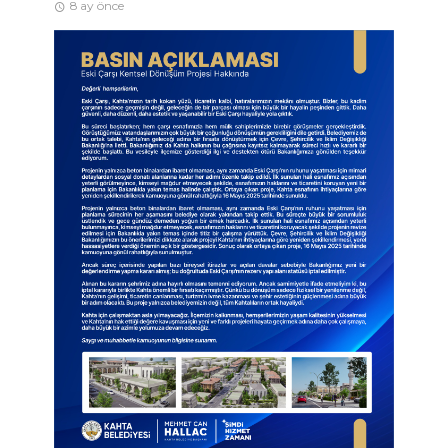
8 ay önce