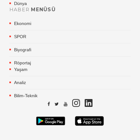
Dünya
HABER
MENÜSÜ
Ekonomi
SPOR
Biyografi
Röportaj
Yaşam
Analiz
Bilim-Teknik