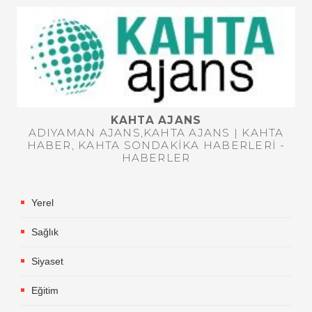
KAHTA AJANS
ADIYAMAN AJANS,KAHTA AJANS | KAHTA
HABER, KAHTA SONDAKIKA HABERLERI -
HABERLER
Yerel
Sağlık
Siyaset
Eğitim