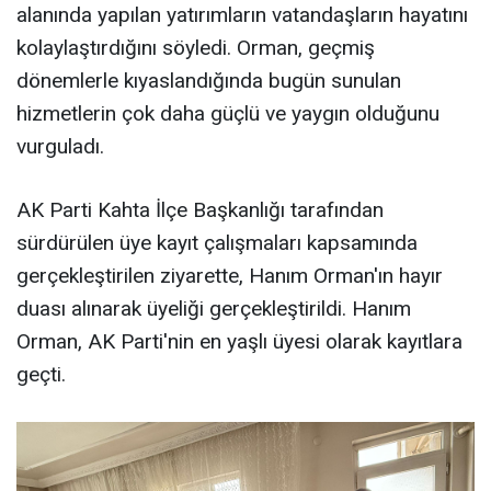
alanında yapılan yatırımların vatandaşların hayatını
kolaylaştırdığını söyledi. Orman, geçmiş
dönemlerle kıyaslandığında bugün sunulan
hizmetlerin çok daha güçlü ve yaygın olduğunu
vurguladı.
AK Parti Kahta İlçe Başkanlığı tarafından
sürdürülen üye kayıt çalışmaları kapsamında
gerçekleştirilen ziyarette, Hanım Orman'ın hayır
duası alınarak üyeliği gerçekleştirildi. Hanım
Orman, AK Parti'nin en yaşlı üyesi olarak kayıtlara
geçti.