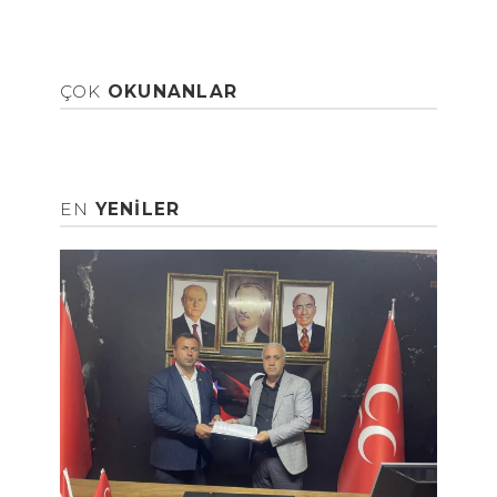
ÇOK
OKUNANLAR
EN
YENILER