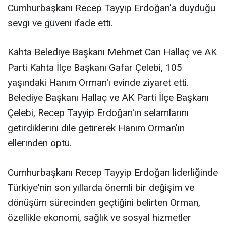
Cumhurbaşkanı Recep Tayyip Erdoğan'a duyduğu
sevgi ve güveni ifade etti.
Kahta Belediye Başkanı Mehmet Can Hallaç ve AK
Parti Kahta İlçe Başkanı Gafar Çelebi, 105
yaşındaki Hanım Orman'ı evinde ziyaret etti.
Belediye Başkanı Hallaç ve AK Parti İlçe Başkanı
Çelebi, Recep Tayyip Erdoğan'ın selamlarını
getirdiklerini dile getirerek Hanım Orman'ın
ellerinden öptü.
Cumhurbaşkanı Recep Tayyip Erdoğan liderliğinde
Türkiye'nin son yıllarda önemli bir değişim ve
dönüşüm sürecinden geçtiğini belirten Orman,
özellikle ekonomi, sağlık ve sosyal hizmetler