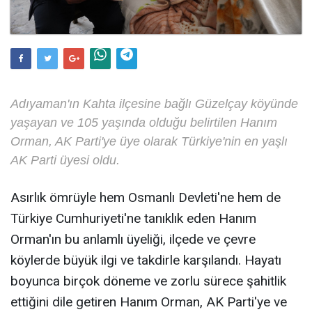
Adıyaman'ın Kahta ilçesine bağlı Güzelçay köyünde
yaşayan ve 105 yaşında olduğu belirtilen Hanım
Orman, AK Parti'ye üye olarak Türkiye'nin en yaşlı
AK Parti üyesi oldu.
Asırlık ömrüyle hem Osmanlı Devleti'ne hem de
Türkiye Cumhuriyeti'ne tanıklık eden Hanım
Orman'ın bu anlamlı üyeliği, ilçede ve çevre
köylerde büyük ilgi ve takdirle karşılandı. Hayatı
boyunca birçok döneme ve zorlu sürece şahitlik
ettiğini dile getiren Hanım Orman, AK Parti'ye ve