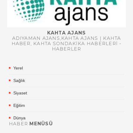
KAHTA AJANS
ADIYAMAN AJANS,KAHTA AJANS | KAHTA
HABER, KAHTA SONDAKIKA HABERLERI -
HABERLER
Yerel
Sağlık
Siyaset
Eğitim
Dünya
HABER
MENÜSÜ