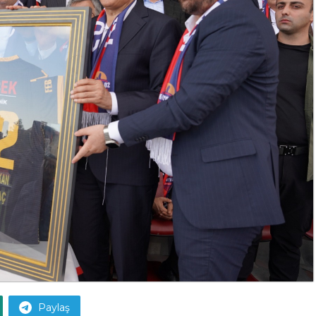
Paylaş