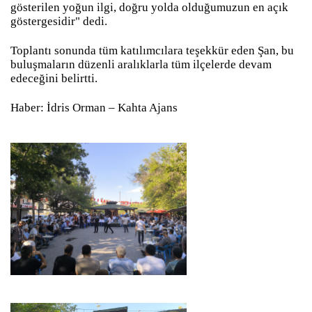
gösterilen yoğun ilgi, doğru yolda olduğumuzun en açık
göstergesidir" dedi.
Toplantı sonunda tüm katılımcılara teşekkür eden Şan, bu
buluşmaların düzenli aralıklarla tüm ilçelerde devam
edeceğini belirtti.
Haber: İdris Orman – Kahta Ajans