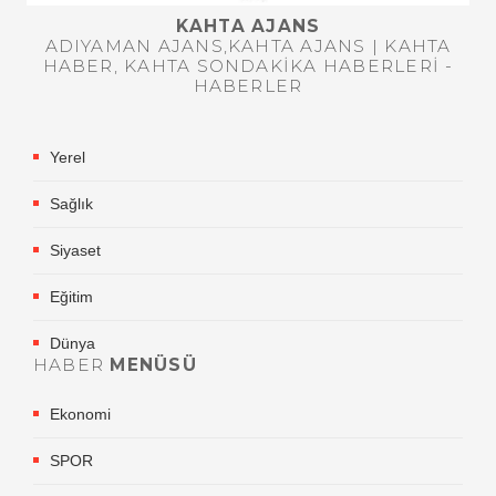
KAHTA AJANS
ADIYAMAN AJANS,KAHTA AJANS | KAHTA
HABER, KAHTA SONDAKIKA HABERLERI -
HABERLER
Yerel
Sağlık
Siyaset
Eğitim
Dünya
HABER
MENÜSÜ
Ekonomi
SPOR