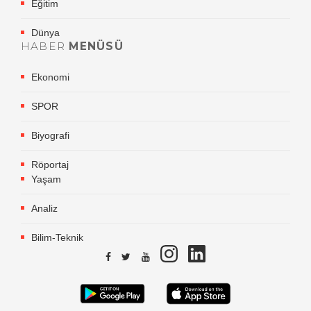
Eğitim
Dünya
HABER
MENÜSÜ
Ekonomi
SPOR
Biyografi
Röportaj
Yaşam
Analiz
Bilim-Teknik