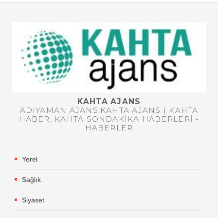
KAHTA AJANS
ADIYAMAN AJANS,KAHTA AJANS | KAHTA
HABER, KAHTA SONDAKIKA HABERLERI -
HABERLER
Yerel
Sağlık
Siyaset