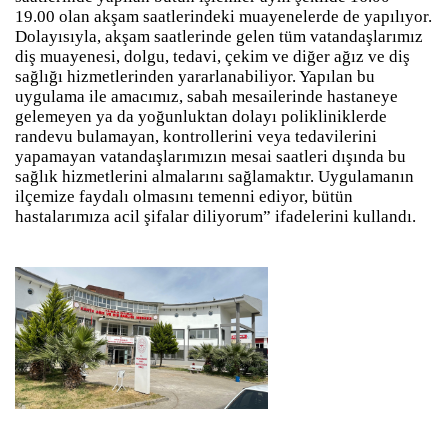
19.00 olan akşam saatlerindeki muayenelerde de yapılıyor.
Dolayısıyla, akşam saatlerinde gelen tüm vatandaşlarımız
diş muayenesi, dolgu, tedavi, çekim ve diğer ağız ve diş
sağlığı hizmetlerinden yararlanabiliyor. Yapılan bu
uygulama ile amacımız, sabah mesailerinde hastaneye
gelemeyen ya da yoğunluktan dolayı polikliniklerde
randevu bulamayan, kontrollerini veya tedavilerini
yapamayan vatandaşlarımızın mesai saatleri dışında bu
sağlık hizmetlerini almalarını sağlamaktır. Uygulamanın
ilçemize faydalı olmasını temenni ediyor, bütün
hastalarımıza acil şifalar diliyorum” ifadelerini kullandı.