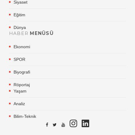
Siyaset
Eğitim
Dünya
HABER
MENÜSÜ
Ekonomi
SPOR
Biyografi
Röportaj
Yaşam
Analiz
Bilim-Teknik