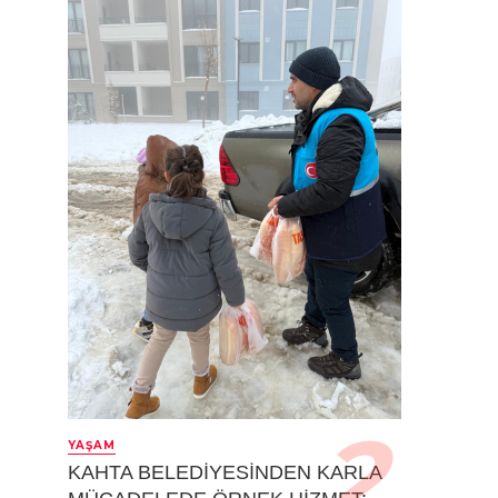
YAŞAM
KAHTA BELEDİYESİNDEN KARLA