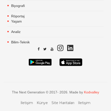
Biyografi
Röportaj
Yaşam
Analiz
Bilim-Teknik
The Next Generation © 2017- 2026. Made by
Kodvalley
İletişim
Künye
Site Haritaları
İletişim