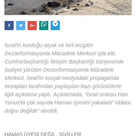
İsrail'in kurduğu alçak ve kirli tezgahı
Dezanformasyonla Mücadele Merkezi işfa etti.
Cumhurbaşkanlığı İletişim Başkanlığı bünyesinde
faaliyet yürüten Dezenformasyonla Mücadele
Merkezi, İsrail'in sosyal medyadaki propaganda
hesapları tarafından paylaşılan bazı görüntülerle
ilgili açıklama yaptı. Açıklamada, “İsrail ordusu Han
Yunus'ta çok sayıda Hamas üyesini yakaladı" iddiası
doğru değildir” denildi.
HAMAS ÜYESİ DEĞİL, SİVİLLER