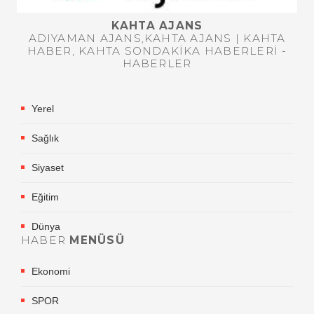
KAHTA AJANS
ADIYAMAN AJANS,KAHTA AJANS | KAHTA
HABER, KAHTA SONDAKIKA HABERLERI -
HABERLER
Yerel
Sağlık
Siyaset
Eğitim
Dünya
HABER
MENÜSÜ
Ekonomi
SPOR